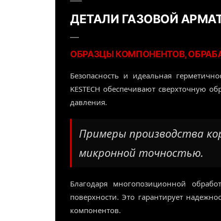
ДЕТАЛИ ГАЗОВОЙ АРМА
ОБРАЗЦЫ КОМПОНЕНТОВ, ОБРАБ
Безопасность и идеальная герметичн
KESTECH обеспечивают сверхточную обр
давления.
Примеры производства кор
микронной точностью.
Благодаря многопозиционной обрабо
поверхности. Это гарантирует надежно
компонентов.