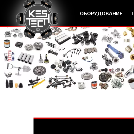
ОБОРУДОВАНИЕ