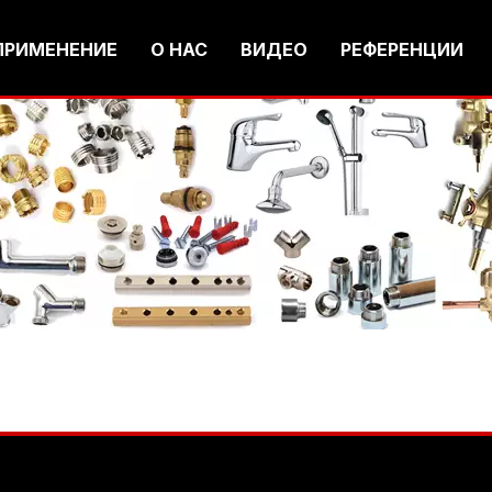
ПРИМЕНЕНИЕ
О НАС
ВИДЕО
РЕФЕРЕНЦИИ