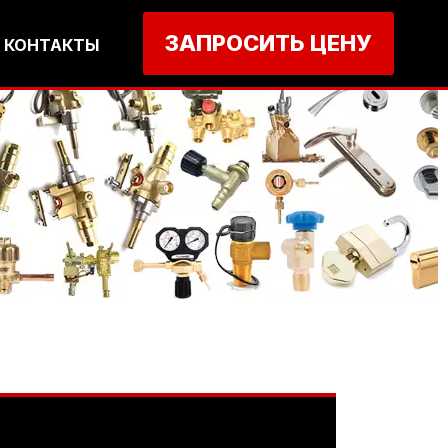
ЗАПРОСИТЬ ЦЕНУ
КОНТАКТЫ